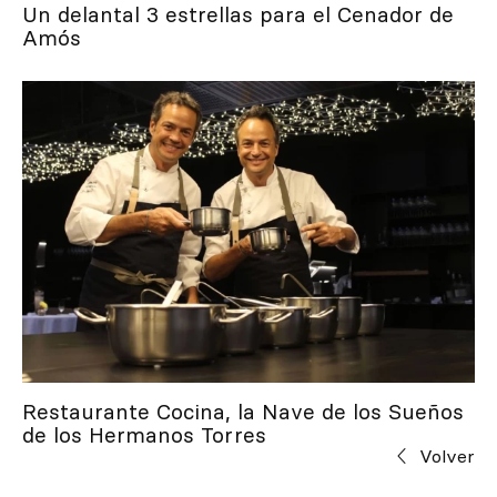
Un delantal 3 estrellas para el Cenador de
Amós
Restaurante Cocina, la Nave de los Sueños
de los Hermanos Torres
Volver