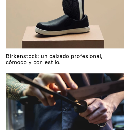
Birkenstock: un calzado profesional,
cómodo y con estilo.