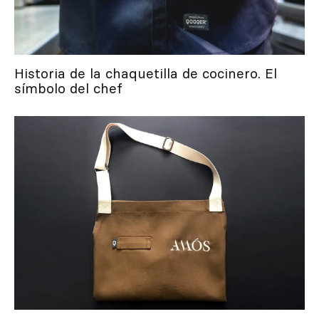
Historia de la chaquetilla de cocinero. El
símbolo del chef