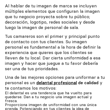
Al hablar de tu imagen de marca se incluyen
múltiples elementos que configuran la imagen
que tu negocio proyecta sobre tu público;
decoración, logotipo, redes sociales y desde
luego la imagen de personal de sala.
Tus camareros son el primer y principal punto
de contacto con tus clientes. Su imagen
personal es fundamental a la hora de definir la
experiencia que quieres que los clientes se
lleven de tu local. Dar cierta uniformidad a esa
imagen y hacer que juegue a tu favor debería
ser una de tus prioridades.
Una de las mejores opciones para uniformar a tu
personal es un
delantal profesional
de calidad
y
te contamos los motivos:
El delantal es una tendencia que ha vuelto para
quedarse. Dan a tu negocio una imagen actual y
fresca.
Proporciona imagen de uniformidad con una única
prenda. Potenciando en tus clientes la idea de