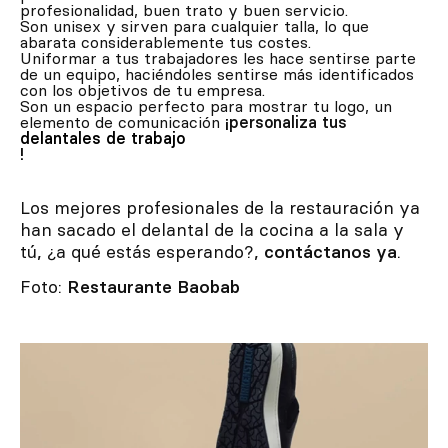
profesionalidad, buen trato y buen servicio.
Son unisex y sirven para cualquier talla, lo que
abarata considerablemente tus costes.
Uniformar a tus trabajadores les hace sentirse parte
de un equipo, haciéndoles sentirse más identificados
con los objetivos de tu empresa.
Son un espacio perfecto para mostrar tu logo, un
elemento de comunicación
¡personaliza tus
delantales de trabajo
!
Los mejores profesionales de la restauración ya
han sacado el delantal de la cocina a la sala y
tú, ¿a qué estás esperando?,
contáctanos ya
.
Foto:
Restaurante Baobab