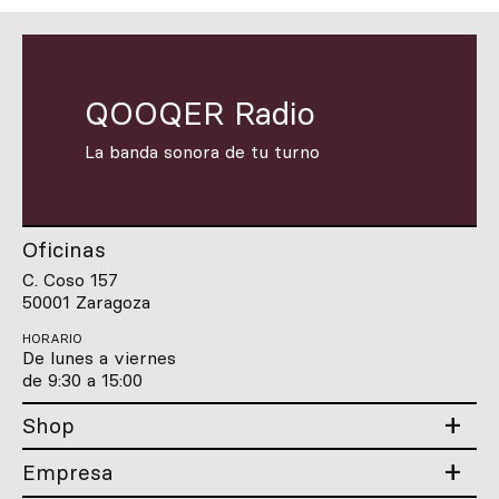
QOOQER Radio
La banda sonora de tu turno
Oficinas
C. Coso 157
50001 Zaragoza
HORARIO
De lunes a viernes
de 9:30 a 15:00
Shop
Empresa