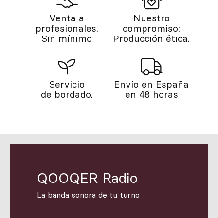
Venta a
Nuestro
profesionales.
compromiso:
Sin mínimo
Producción ética.
Servicio
Envío en España
de bordado.
en 48 horas
QOOQER Radio
La banda sonora de tu turno