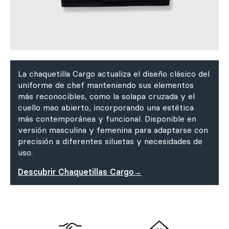
La chaquetilla Cargo actualiza el diseño clásico del
uniforme de chef manteniendo sus elementos
más reconocibles, como la solapa cruzada y el
cuello mao abierto, incorporando una estética
más contemporánea y funcional.
Disponible en
versión masculina y femenina para adaptarse con
precisión a diferentes siluetas y necesidades de
uso.
Descubrir Chaquetillas Cargo→