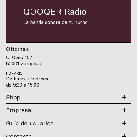
QOOQER Radio
La banda sonora de tu turno
Oficinas
C. Coso 157
50001 Zaragoza
HORARIO
De lunes a viernes
de 9:30 a 15:00
Shop
Empresa
Guía de usuarios
Contacto