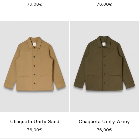
79,00€
76,00€
Chaqueta Unity Sand
Chaqueta Unity Army
76,00€
76,00€