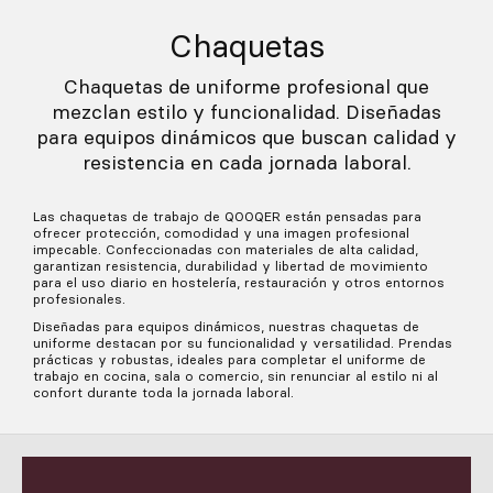
Chaquetas
Chaquetas de uniforme profesional que
mezclan estilo y funcionalidad. Diseñadas
para equipos dinámicos que buscan calidad y
resistencia en cada jornada laboral.
Las chaquetas de trabajo de QOOQER están pensadas para
ofrecer protección, comodidad y una imagen profesional
impecable. Confeccionadas con materiales de alta calidad,
garantizan resistencia, durabilidad y libertad de movimiento
para el uso diario en hostelería, restauración y otros entornos
profesionales.
Diseñadas para equipos dinámicos, nuestras chaquetas de
uniforme destacan por su funcionalidad y versatilidad. Prendas
prácticas y robustas, ideales para completar el uniforme de
trabajo en cocina, sala o comercio, sin renunciar al estilo ni al
confort durante toda la jornada laboral.