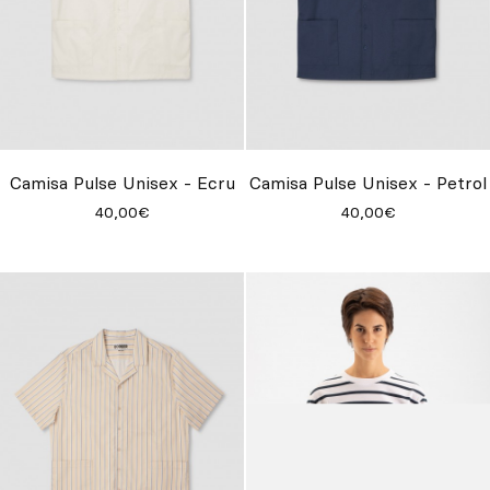
Camisa Pulse Unisex - Ecru
Camisa Pulse Unisex - Petrol
40,00€
40,00€