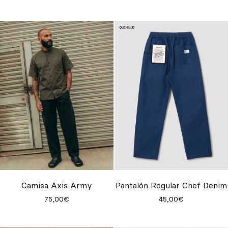
Camisa Axis Army
Pantalón Regular Chef Denim
75,00€
45,00€