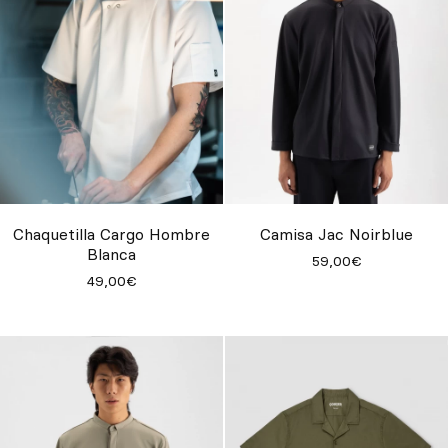
Chaquetilla Cargo Hombre
Camisa Jac Noirblue
Blanca
59,00€
49,00€