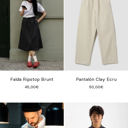
Falda Ripstop Brunt
Pantalón Clay Ecru
45,00€
50,00€