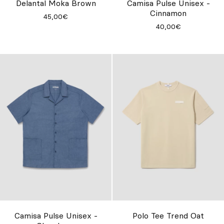
Delantal Moka Brown
Camisa Pulse Unisex -
Cinnamon
45,00€
40,00€
Camisa Pulse Unisex -
Polo Tee Trend Oat