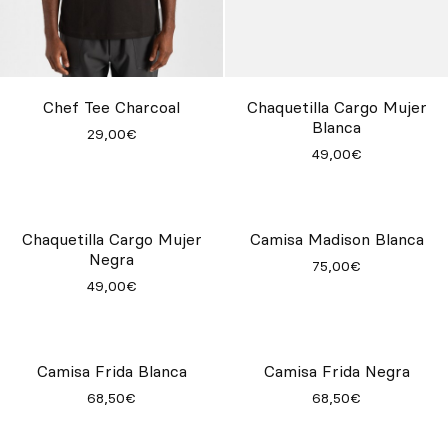
Chef Tee Charcoal
Chaquetilla Cargo Mujer
Blanca
29,00€
49,00€
Camisa Madison Blanca
75,00€