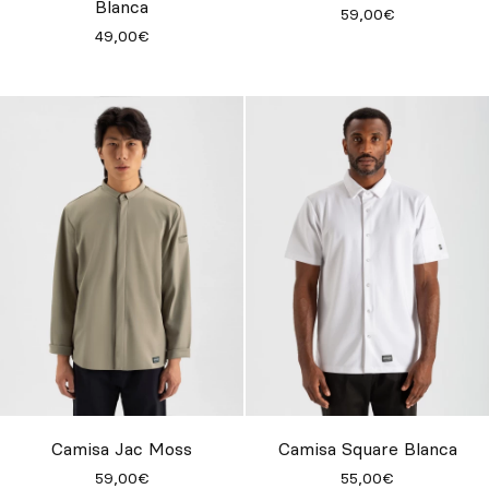
Blanca
59,00€
49,00€
Camisa Jac Moss
Camisa Square Blanca
59,00€
55,00€