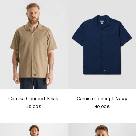
Camisa Concept Khaki
Camisa Concept Navy
49,00€
49,00€