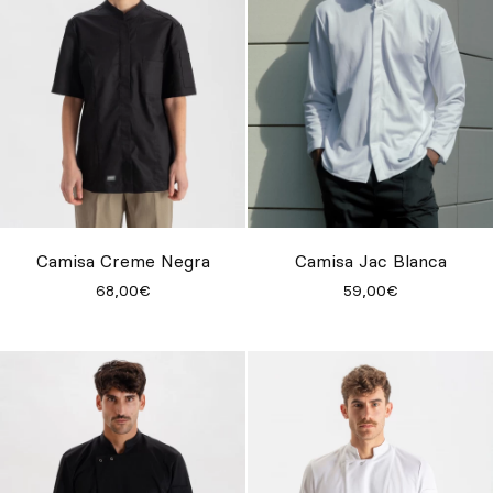
Camisa Creme Negra
Camisa Jac Blanca
68,00€
59,00€