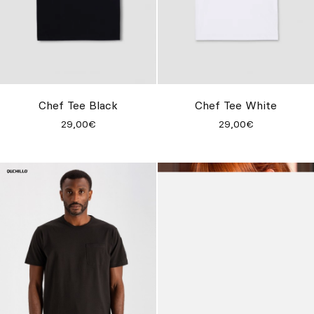
Chef Tee Black
Chef Tee White
29,00€
29,00€