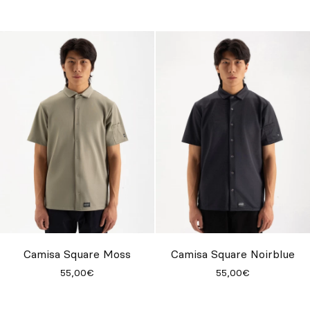
Camisa Square Moss
Camisa Square Noirblue
55,00€
55,00€