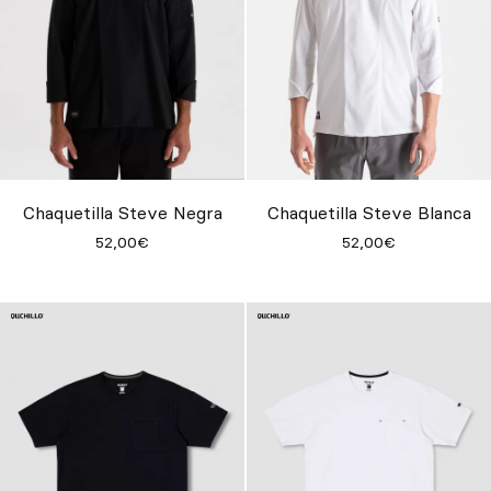
Chaquetilla Steve Negra
Chaquetilla Steve Blanca
52,00€
52,00€