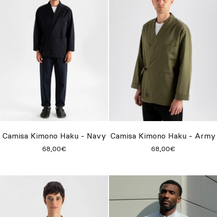
Camisa Kimono Haku - Navy
Camisa Kimono Haku - Army
68,00€
68,00€