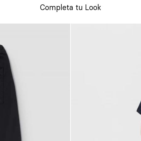
Completa tu Look