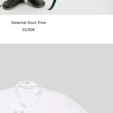
Delantal Root Pine
33,00€