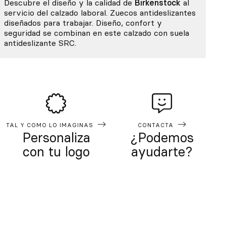
Descubre el diseño y la calidad de
Birkenstock
al
servicio del calzado laboral. Zuecos antideslizantes
diseñados para trabajar. Diseño, confort y
seguridad se combinan en este calzado con suela
antideslizante SRC.
TAL Y COMO LO IMAGINAS
CONTACTA
Personaliza
¿Podemos
con tu logo
ayudarte?