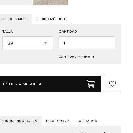
PEDIDO SIMPLE
PEDIDO MÚLTIPLE
TALLA
CANTIDAD
Cantidad
39
CANTIDAD MÍNIMA: 1
AÑADIR A MI BOLSA
PORQUÉ NOS GUSTA
DESCRIPCIÓN
CUIDADOS