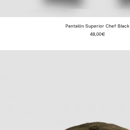
Pantalón Superior Chef Black
48,00€