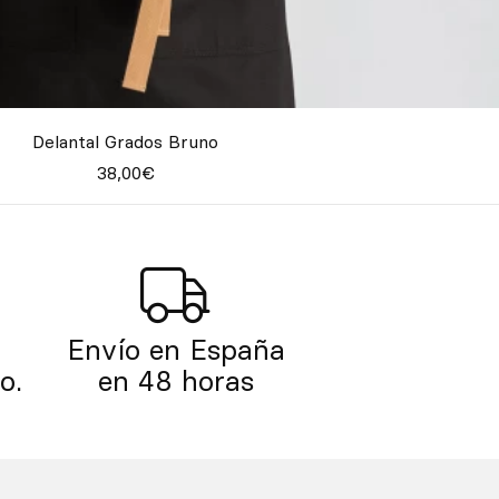
Delantal Grados Bruno
38,00€
Envío en España
o.
en 48 horas