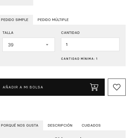
PEDIDO SIMPLE
PEDIDO MÚLTIPLE
TALLA
CANTIDAD
Cantidad
39
CANTIDAD MÍNIMA: 1
AÑADIR A MI BOLSA
PORQUÉ NOS GUSTA
DESCRIPCIÓN
CUIDADOS