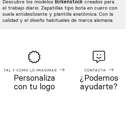
Descubre los modelos
Birkenstock
creados para
el trabajo diario. Zapatillas tipo bota en cuero con
suela antideslizante y plantilla anatómica. Con la
calidad y el diseño habituales de marca alemana.
TAL Y COMO LO IMAGINAS
CONTACTA
Personaliza
¿Podemos
con tu logo
ayudarte?