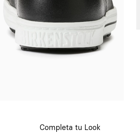
Completa tu Look