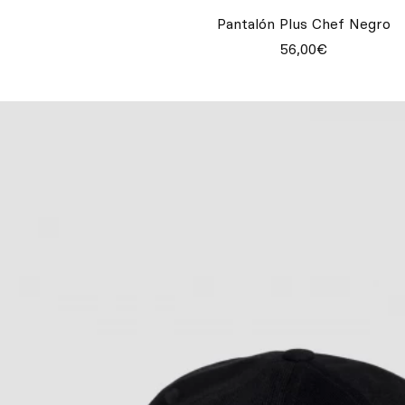
Pantalón Plus Chef Negro
56,00€