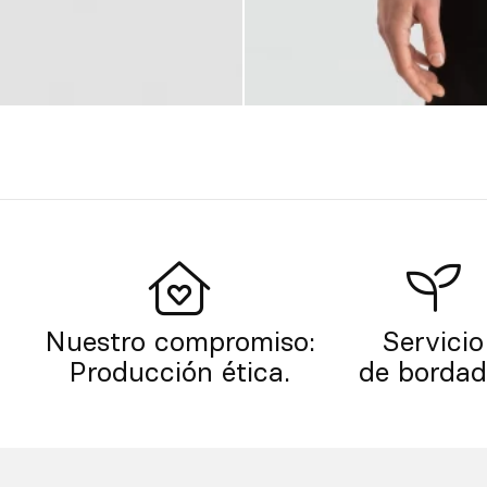
.
Nuestro compromiso:
Servicio
Producción ética.
de bordad