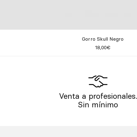
Gorro Skull Negro
18,00€
Venta a profesionales
Sin mínimo