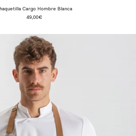
haquetilla Cargo Hombre Blanca
49,00€