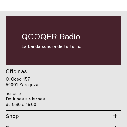
QOOQER Radio
La banda sonora de tu turno
Oficinas
C. Coso 157
50001 Zaragoza
HORARIO
De lunes a viernes
de 9:30 a 15:00
Shop