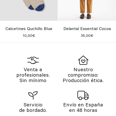
Calcetines Quchillo Blue
Delantal Essential Cocoa
10,00€
35,00€
Venta a
Nuestro
profesionales.
compromiso:
Sin mínimo
Producción ética.
Servicio
Envío en España
de bordado.
en 48 horas