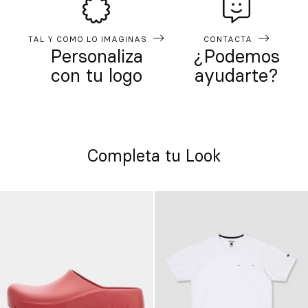
TAL Y COMO LO IMAGINAS
CONTACTA
Personaliza
¿Podemos
con tu logo
ayudarte?
Completa tu Look