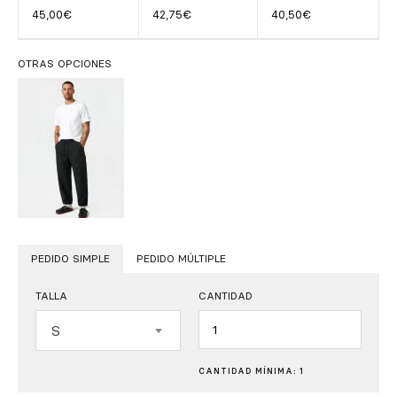
45,00€
42,75€
40,50€
OTRAS OPCIONES
PEDIDO SIMPLE
PEDIDO MÚLTIPLE
TALLA
CANTIDAD
Cantidad
S
CANTIDAD MÍNIMA: 1