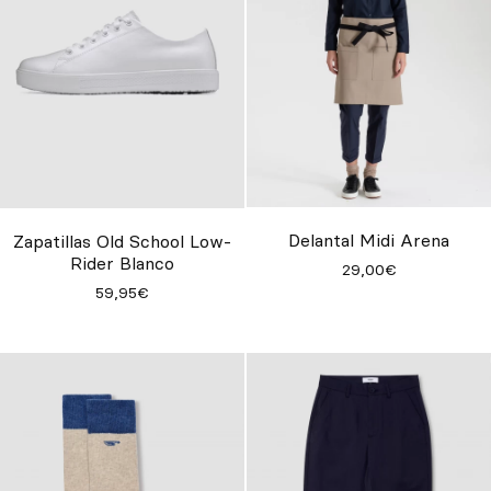
Delantal Midi Arena
Zapatillas Old School Low-
Rider Blanco
29,00€
59,95€