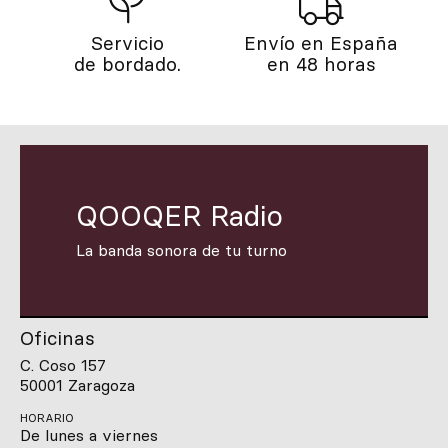
Servicio
Envío en España
de bordado.
en 48 horas
QOOQER Radio
La banda sonora de tu turno
Oficinas
C. Coso 157
50001 Zaragoza
HORARIO
De lunes a viernes