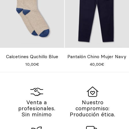
Calcetines Quchillo Blue
Pantalón Chino Mujer Navy
10,00€
40,00€
Venta a
Nuestro
profesionales.
compromiso:
Sin mínimo
Producción ética.