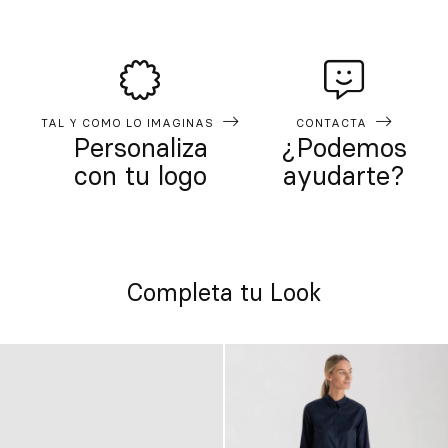
TAL Y COMO LO IMAGINAS
CONTACTA
Personaliza
¿Podemos
con tu logo
ayudarte?
Completa tu Look